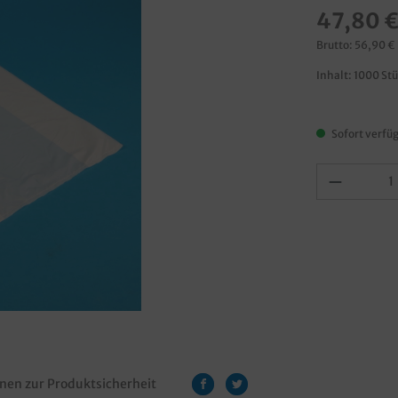
47,80 
Brutto: 56,90 €
Inhalt:
1000 St
Sofort verfüg
nen zur Produktsicherheit