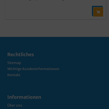
Rechtliches
Sitemap
Wichtige Kundeninformationen
Kontakt
Informationen
Über uns