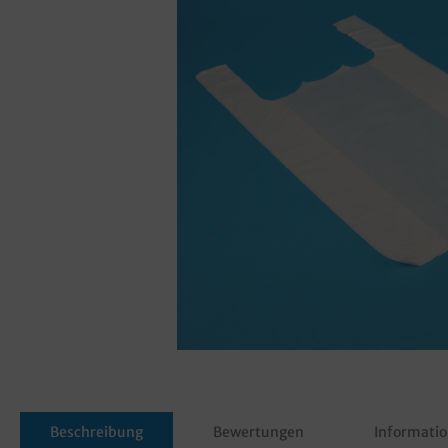
Beschreibung
Bewertungen
Informatio