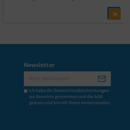
Newsletter
Ich habe die
Datenschutzbestimmungen
zur Kenntnis genommen und die
AGB
gelesen und bin mit ihnen einverstanden.