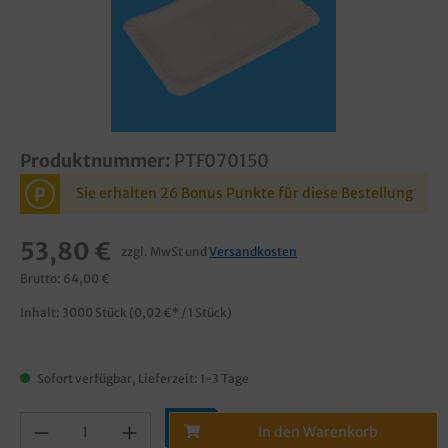
Produktnummer:
PTF070150
P
Sie erhalten 26 Bonus Punkte für diese Bestellung
53,80 €
zzgl. MwSt und
Versandkosten
Brutto: 64,00 €
Inhalt:
3000 Stück
(0,02 €* / 1 Stück)
Sofort verfügbar, Lieferzeit: 1-3 Tage
In den Warenkorb