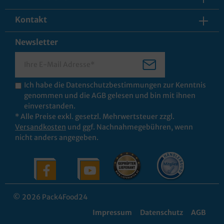
Kontakt
Newsletter
Ich habe die
Datenschutzbestimmungen
zur Kenntnis
genommen und die
AGB
gelesen und bin mit ihnen
einverstanden.
* Alle Preise exkl. gesetzl. Mehrwertsteuer zzgl.
Versandkosten
und ggf. Nachnahmegebühren, wenn
nicht anders angegeben.
© 2026 Pack4Food24
Impressum
Datenschutz
AGB