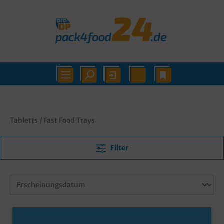
Tabletts / Fast Food Trays
Filter