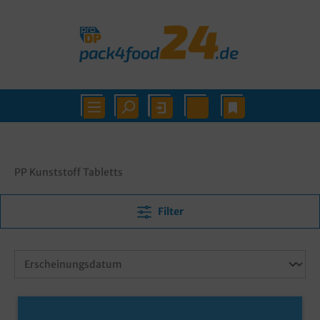
PP Kunststoff Tabletts
Filter