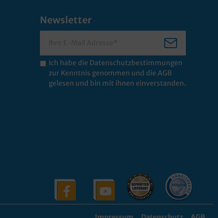
Newsletter
Ich habe die
Datenschutzbestimmungen
zur Kenntnis genommen und die
AGB
gelesen und bin mit ihnen einverstanden.
Impressum
Datenschutz
AGB