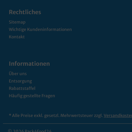
Rechtliches
Sitemap
Wichtige Kundeninformationen
Kontakt
Informationen
Über uns
Entsorgung
Rabattstaffel
Häufig gestellte Fragen
* Alle Preise exkl. gesetzl. Mehrwertsteuer zzgl.
Versandkoste
© 2026 Pack4Food24