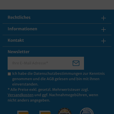
Rechtliches
Informationen
Kontakt
Newsletter
Ich habe die
Datenschutzbestimmungen
zur Kenntnis
genommen und die
AGB
gelesen und bin mit ihnen
einverstanden.
* Alle Preise exkl. gesetzl. Mehrwertsteuer zzgl.
Versandkosten
und ggf. Nachnahmegebühren, wenn
nicht anders angegeben.