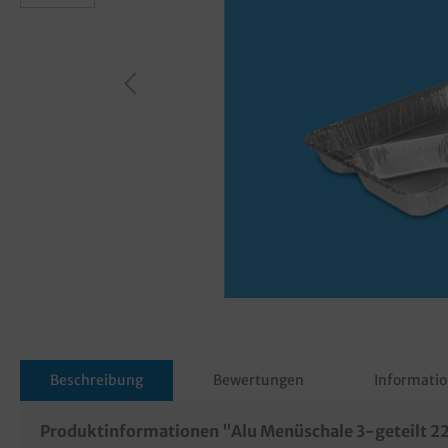
Beschreibung
Bewertungen
Informatio
Produktinformationen "Alu Menüschale 3-geteilt