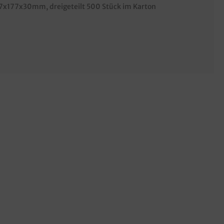
27x177x30mm, dreigeteilt 500 Stück im Karton