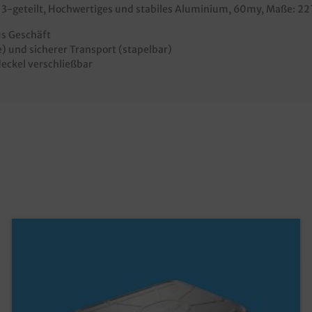
, 3-geteilt, Hochwertiges und stabiles Aluminium, 60my, Maße: 2
us Geschäft
 und sicherer Transport (stapelbar)
eckel verschließbar