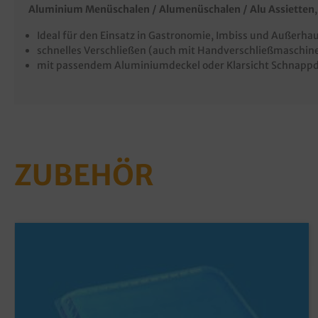
Aluminium Menüschalen / Alumenüschalen / Alu Assietten
Ideal für den Einsatz in Gastronomie, Imbiss und Außerha
schnelles Verschließen (auch mit Handverschließmaschine)
mit passendem Aluminiumdeckel oder Klarsicht Schnappd
ZUBEHÖR