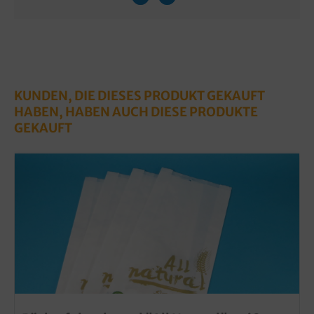
KUNDEN, DIE DIESES PRODUKT GEKAUFT
HABEN, HABEN AUCH DIESE PRODUKTE
GEKAUFT