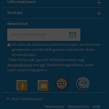
Informationen
Kontakt
Newsletter
Ich habe die
Datenschutzbestimmungen
zur Kenntnis
genommen und die
AGB
gelesen und bin mit ihnen
einverstanden.
* Alle Preise exkl. gesetzl. Mehrwertsteuer zzgl.
Versandkosten
und ggf. Nachnahmegebühren, wenn
nicht anders angegeben.
© 2026 Pack4Food24
Impressum
Datenschutz
AGB