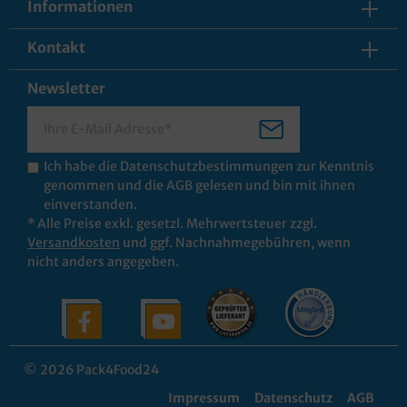
Informationen
Kontakt
Newsletter
Ich habe die
Datenschutzbestimmungen
zur Kenntnis
genommen und die
AGB
gelesen und bin mit ihnen
einverstanden.
* Alle Preise exkl. gesetzl. Mehrwertsteuer zzgl.
Versandkosten
und ggf. Nachnahmegebühren, wenn
nicht anders angegeben.
© 2026 Pack4Food24
Impressum
Datenschutz
AGB