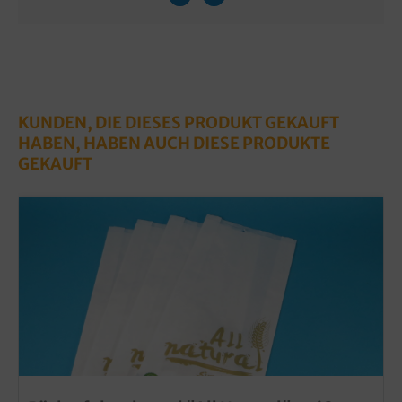
KUNDEN, DIE DIESES PRODUKT GEKAUFT
HABEN, HABEN AUCH DIESE PRODUKTE
GEKAUFT