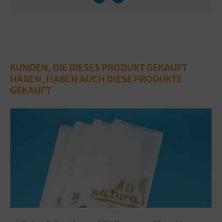
KUNDEN, DIE DIESES PRODUKT GEKAUFT
HABEN, HABEN AUCH DIESE PRODUKTE
GEKAUFT