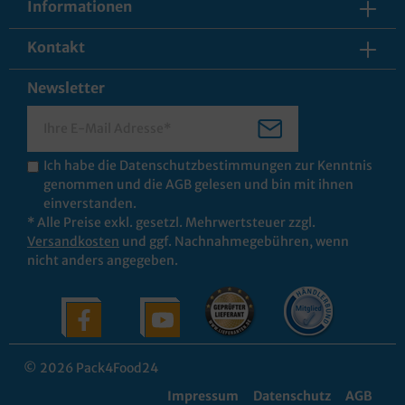
Informationen
Kontakt
Newsletter
Ich habe die
Datenschutzbestimmungen
zur Kenntnis
genommen und die
AGB
gelesen und bin mit ihnen
einverstanden.
* Alle Preise exkl. gesetzl. Mehrwertsteuer zzgl.
Versandkosten
und ggf. Nachnahmegebühren, wenn
nicht anders angegeben.
© 2026 Pack4Food24
Impressum
Datenschutz
AGB