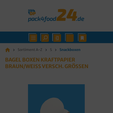
Sortiment A-Z
S
Snackboxen
BAGEL BOXEN KRAFTPAPIER
BRAUN/WEISS VERSCH. GRÖSSEN