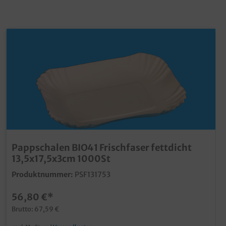
Pappschalen BIO41 Frischfaser fettdicht
13,5x17,5x3cm 1000St
Produktnummer:
PSF131753
56,80 €*
Brutto: 67,59 €