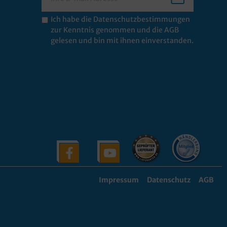
Ich habe die
Datenschutzbestimmungen
zur Kenntnis genommen und die
AGB
gelesen und bin mit ihnen einverstanden.
Impressum
Datenschutz
AGB