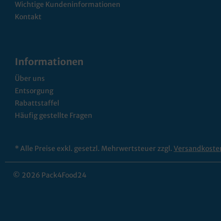
Wichtige Kundeninformationen
Kontakt
Informationen
Über uns
Entsorgung
Rabattstaffel
Häufig gestellte Fragen
* Alle Preise exkl. gesetzl. Mehrwertsteuer zzgl.
Versandkoste
© 2026 Pack4Food24