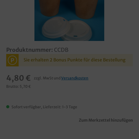
Produktnummer:
CCDB
P
Sie erhalten 2 Bonus Punkte für diese Bestellung
4,80 €
zzgl. MwSt und
Versandkosten
Brutto: 5,70 €
Sofort verfügbar, Lieferzeit: 1-3 Tage
Zum Merkzettel hinzufügen