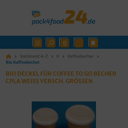
Sortiment A-Z
K
Kaffeebecher
Bio Kaffeebecher
BIO DECKEL FÜR COFFEE TO GO BECHER
CPLA WEISS VERSCH. GRÖSSEN