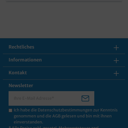
Rechtliches
Informationen
Kontakt
Newsletter
Ich habe die
Datenschutzbestimmungen
zur Kenntnis
genommen und die
AGB
gelesen und bin mit ihnen
einverstanden.