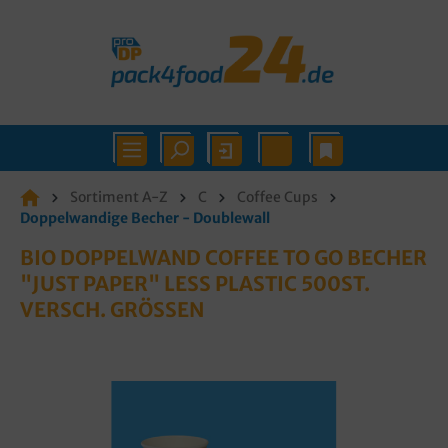
Sortiment A-Z
C
Coffee Cups
Doppelwandige Becher - Doublewall
BIO DOPPELWAND COFFEE TO GO BECHER
"JUST PAPER" LESS PLASTIC 500ST.
VERSCH. GRÖSSEN