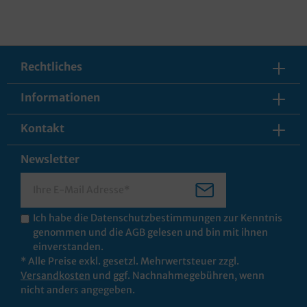
Rechtliches
Informationen
Kontakt
Newsletter
Ich habe die
Datenschutzbestimmungen
zur Kenntnis
genommen und die
AGB
gelesen und bin mit ihnen
einverstanden.
* Alle Preise exkl. gesetzl. Mehrwertsteuer zzgl.
Versandkosten
und ggf. Nachnahmegebühren, wenn
nicht anders angegeben.