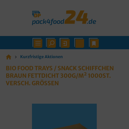
Kurzfristige Aktionen
BIO FOOD TRAYS / SNACK SCHIFFCHEN
BRAUN FETTDICHT 300G/M² 1000ST.
VERSCH. GRÖSSEN