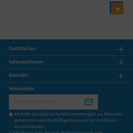
Rechtliches
Informationen
Kontakt
Newsletter
Ich habe die
Datenschutzbestimmungen
zur Kenntnis
genommen und die
AGB
gelesen und bin mit ihnen
einverstanden.
* Alle Preise exkl. gesetzl. Mehrwertsteuer zzgl.