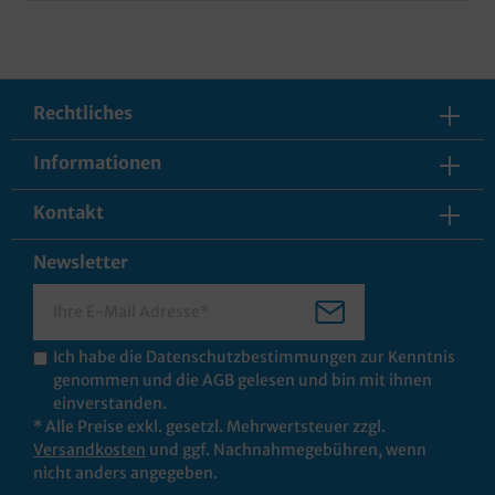
Rechtliches
Informationen
Kontakt
Newsletter
Ich habe die
Datenschutzbestimmungen
zur Kenntnis
genommen und die
AGB
gelesen und bin mit ihnen
einverstanden.
* Alle Preise exkl. gesetzl. Mehrwertsteuer zzgl.
Versandkosten
und ggf. Nachnahmegebühren, wenn
nicht anders angegeben.