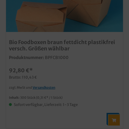
Bio Foodboxen braun fettdicht plastikfrei
versch. Größen wählbar
Produktnummer:
BPFCB1000
92,80 €*
Brutto: 110,43 €
zzgl. MwSt und
Versandkosten
Inhalt:
300 Stück
(0,31 €* / 1 Stück)
Sofort verfügbar, Lieferzeit: 1-3 Tage