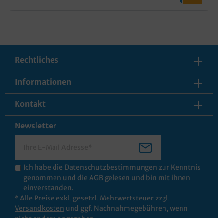
Rechtliches
Informationen
Kontakt
Newsletter
Ich habe die
Datenschutzbestimmungen
zur Kenntnis
genommen und die
AGB
gelesen und bin mit ihnen
einverstanden.
* Alle Preise exkl. gesetzl. Mehrwertsteuer zzgl.
Versandkosten
und ggf. Nachnahmegebühren, wenn