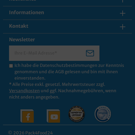
Informationen
Kontakt
Newsletter
Ich habe die
Datenschutzbestimmungen
zur Kenntnis
genommen und die
AGB
gelesen und bin mit ihnen
einverstanden.
* Alle Preise exkl. gesetzl. Mehrwertsteuer zzgl.
Versandkosten
und ggf. Nachnahmegebühren, wenn
nicht anders angegeben.
© 2026 Pack4Food24