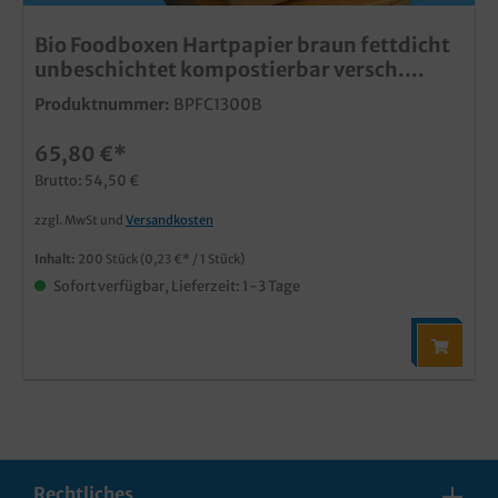
Bio Foodboxen Hartpapier braun fettdicht
unbeschichtet kompostierbar versch.
Größen
Produktnummer:
BPFC1300B
65,80 €*
Brutto: 54,50 €
zzgl. MwSt und
Versandkosten
Inhalt:
200 Stück
(0,23 €* / 1 Stück)
Sofort verfügbar, Lieferzeit: 1-3 Tage
Rechtliches