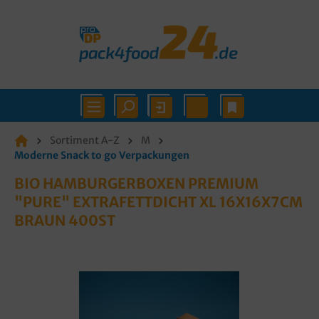
Sortiment A-Z
M
Moderne Snack to go Verpackungen
BIO HAMBURGERBOXEN PREMIUM
"PURE" EXTRAFETTDICHT XL 16X16X7CM
BRAUN 400ST