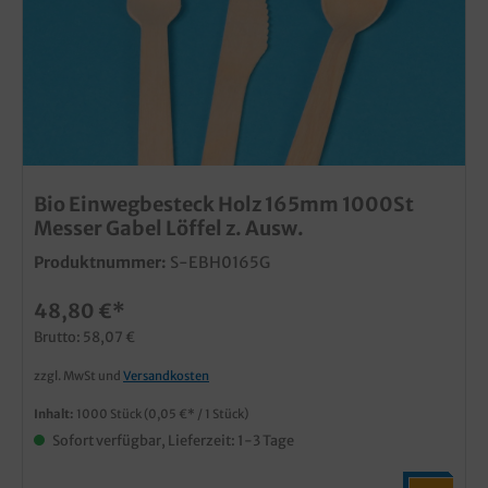
Bio Einwegbesteck Holz 165mm 1000St
Messer Gabel Löffel z. Ausw.
Produktnummer:
S-EBH0165G
48,80 €*
Brutto: 58,07 €
zzgl. MwSt und
Versandkosten
Inhalt:
1000 Stück
(0,05 €* / 1 Stück)
Sofort verfügbar, Lieferzeit: 1-3 Tage