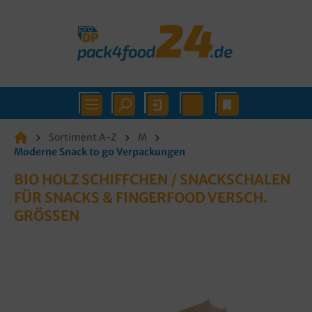
Sortiment A-Z
M
Moderne Snack to go Verpackungen
BIO HOLZ SCHIFFCHEN / SNACKSCHALEN
FÜR SNACKS & FINGERFOOD VERSCH.
GRÖSSEN