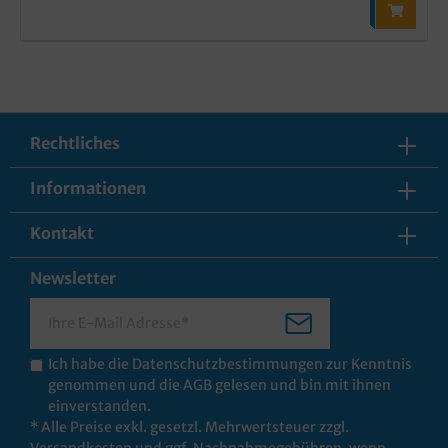
Rechtliches
Informationen
Kontakt
Newsletter
Ich habe die
Datenschutzbestimmungen
zur Kenntnis
genommen und die
AGB
gelesen und bin mit ihnen
einverstanden.
* Alle Preise exkl. gesetzl. Mehrwertsteuer zzgl.