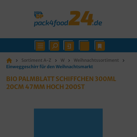
Sortiment A-Z
W
Weihnachtssortiment
Einweggeschirr für den Weihnachtsmarkt
BIO PALMBLATT SCHIFFCHEN 300ML
20CM 47MM HOCH 200ST