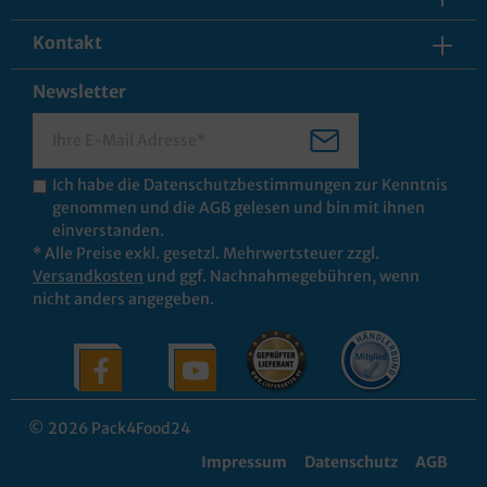
Kontakt
Newsletter
Ich habe die
Datenschutzbestimmungen
zur Kenntnis
genommen und die
AGB
gelesen und bin mit ihnen
einverstanden.
* Alle Preise exkl. gesetzl. Mehrwertsteuer zzgl.
Versandkosten
und ggf. Nachnahmegebühren, wenn
nicht anders angegeben.
© 2026 Pack4Food24
Impressum
Datenschutz
AGB