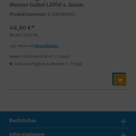
Messer Gabel Löffel z. Ausw.
Produktnummer:
S-EBH0165G
48,80 €*
Brutto: 58,07 €
zzgl. MwSt und
Versandkosten
Inhalt:
1000 Stück
(0,05 €* / 1 Stück)
Sofort verfügbar, Lieferzeit: 1-3 Tage
Rechtliches
Informationen