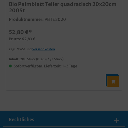
Bio Palmblatt Teller quadratisch 20x20cm
200St
Produktnummer:
PBTE2020
52,80 €*
Brutto: 62,83 €
zzgl. MwSt und
Versandkosten
Inhalt:
200 Stück
(0,26 €* / 1 Stück)
Sofort verfügbar, Lieferzeit: 1-3 Tage
Rechtliches