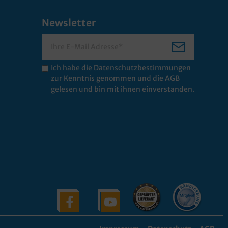
Newsletter
Ich habe die
Datenschutzbestimmungen
zur Kenntnis genommen und die
AGB
gelesen und bin mit ihnen einverstanden.