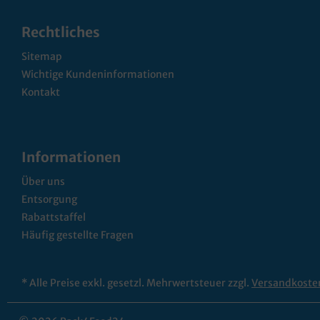
Rechtliches
Sitemap
Wichtige Kundeninformationen
Kontakt
Informationen
Über uns
Entsorgung
Rabattstaffel
Häufig gestellte Fragen
* Alle Preise exkl. gesetzl. Mehrwertsteuer zzgl.
Versandkoste