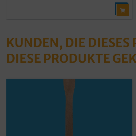
KUNDEN, DIE DIESES
DIESE PRODUKTE GE