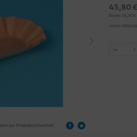
45,80 
Brutto: 54,50 €
Inhalt:
1000 St
nen zur Produktsicherheit