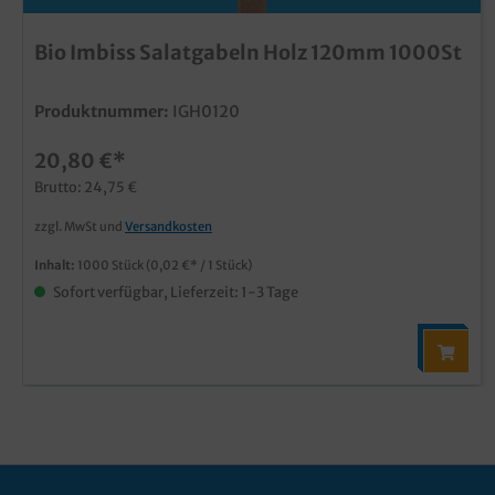
Bio Imbiss Salatgabeln Holz 120mm 1000St
Produktnummer:
IGH0120
20,80 €*
Brutto: 24,75 €
zzgl. MwSt und
Versandkosten
Inhalt:
1000 Stück
(0,02 €* / 1 Stück)
Sofort verfügbar, Lieferzeit: 1-3 Tage