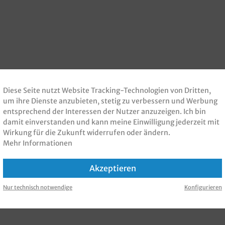
Diese Seite nutzt Website Tracking-Technologien von Dritten,
um ihre Dienste anzubieten, stetig zu verbessern und Werbung
entsprechend der Interessen der Nutzer anzuzeigen. Ich bin
damit einverstanden und kann meine Einwilligung jederzeit mit
Wirkung für die Zukunft widerrufen oder ändern.
Mehr Informationen
Akzeptieren
Nur technisch notwendige
Konfigurieren