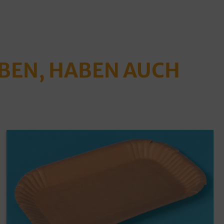
ABEN, HABEN AUCH