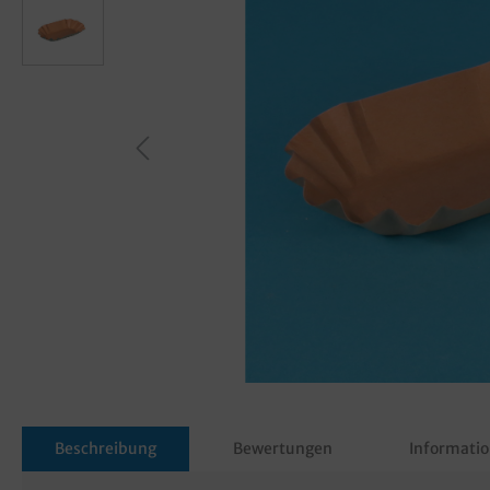
Beschreibung
Bewertungen
Informatio