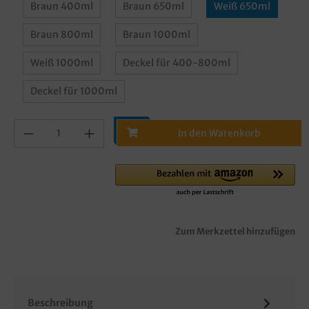
Braun 400ml
Braun 650ml
Weiß 650ml
Braun 800ml
Braun 1000ml
Weiß 1000ml
Deckel für 400-800ml
Deckel für 1000ml
In den Warenkorb
Zum Merkzettel hinzufügen
Beschreibung