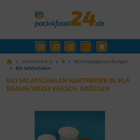
Sortiment A-Z
B
BIO Einwegverpackungen
Bio Salatschalen
BIO SALATSCHALEN HARTPAPIER M. PLA
BRAUN/WEISS VERSCH. GRÖSSEN