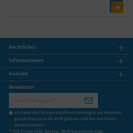
Rechtliches
Informationen
Kontakt
Newsletter
Ich habe die
Datenschutzbestimmungen
zur Kenntnis
genommen und die
AGB
gelesen und bin mit ihnen
einverstanden.
* Alle Preise exkl. gesetzl. Mehrwertsteuer zzgl.