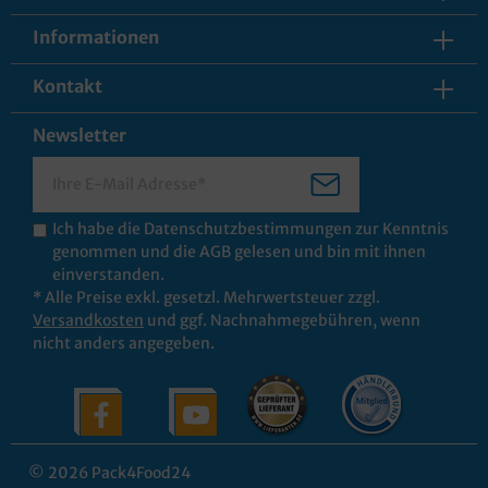
Informationen
Kontakt
Newsletter
Ich habe die
Datenschutzbestimmungen
zur Kenntnis
genommen und die
AGB
gelesen und bin mit ihnen
einverstanden.
* Alle Preise exkl. gesetzl. Mehrwertsteuer zzgl.
Versandkosten
und ggf. Nachnahmegebühren, wenn
nicht anders angegeben.
© 2026 Pack4Food24