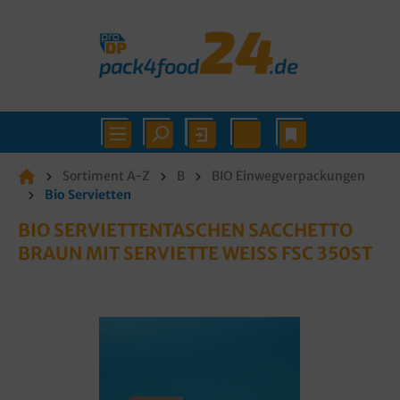
Sortiment A-Z
B
BIO Einwegverpackungen
Bio Servietten
BIO SERVIETTENTASCHEN SACCHETTO
BRAUN MIT SERVIETTE WEISS FSC 350ST