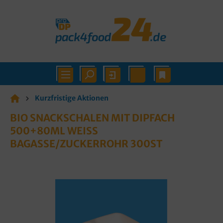
Kurzfristige Aktionen
BIO SNACKSCHALEN MIT DIPFACH
500+80ML WEISS B
AGASSE/ZUCKERROHR 300ST