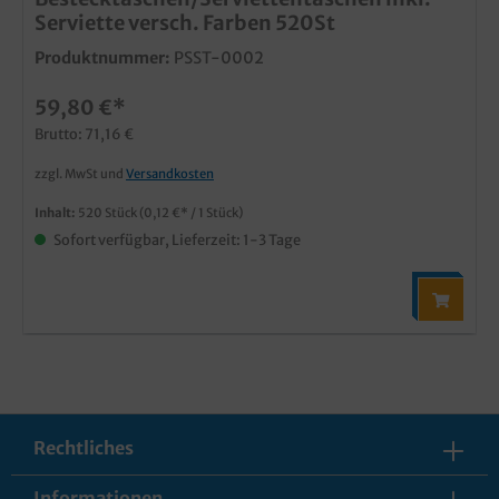
Serviette versch. Farben 520St
Produktnummer:
PSST-0002
59,80 €*
Brutto: 71,16 €
zzgl. MwSt und
Versandkosten
Inhalt:
520 Stück
(0,12 €* / 1 Stück)
Sofort verfügbar, Lieferzeit: 1-3 Tage
Rechtliches
Informationen