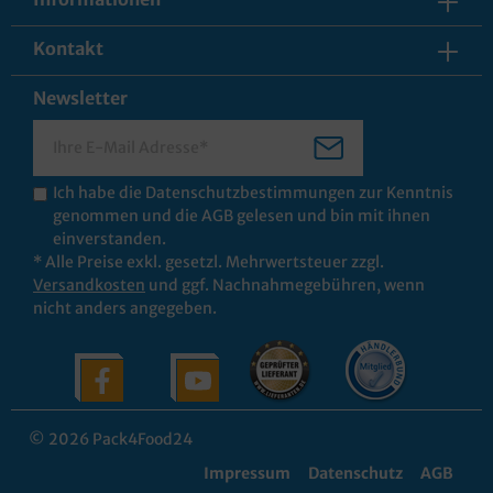
Kontakt
Newsletter
Ich habe die
Datenschutzbestimmungen
zur Kenntnis
genommen und die
AGB
gelesen und bin mit ihnen
einverstanden.
* Alle Preise exkl. gesetzl. Mehrwertsteuer zzgl.
Versandkosten
und ggf. Nachnahmegebühren, wenn
nicht anders angegeben.
© 2026 Pack4Food24
Impressum
Datenschutz
AGB