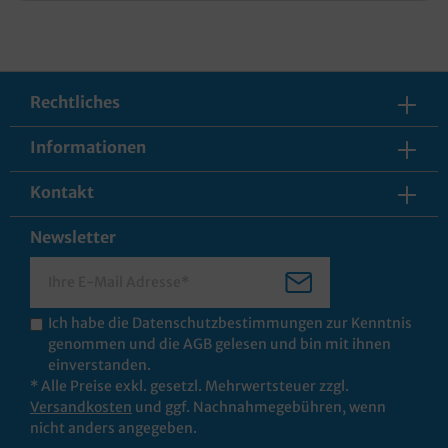
Rechtliches
Informationen
Kontakt
Newsletter
Ich habe die
Datenschutzbestimmungen
zur Kenntnis
genommen und die
AGB
gelesen und bin mit ihnen
einverstanden.
* Alle Preise exkl. gesetzl. Mehrwertsteuer zzgl.
Versandkosten
und ggf. Nachnahmegebühren, wenn
nicht anders angegeben.