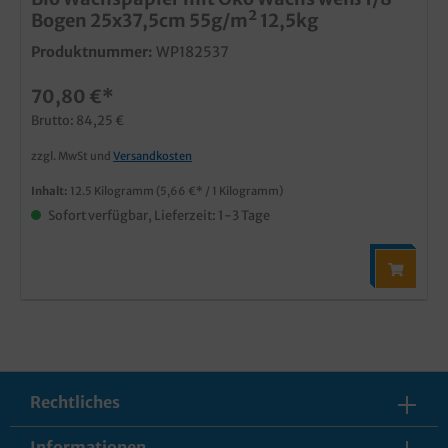
Bogen 25x37,5cm 55g/m² 12,5kg
Produktnummer:
WP182537
70,80 €*
Brutto: 84,25 €
zzgl. MwSt und
Versandkosten
Inhalt:
12.5 Kilogramm
(5,66 €* / 1 Kilogramm)
Sofort verfügbar, Lieferzeit: 1-3 Tage
Rechtliches
Informationen