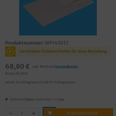
Produktnummer:
WP145037
P
Sie erhalten 34 Bonus Punkte für diese Bestellung
68,80 €
zzgl. MwSt und
Versandkosten
Brutto: 81,90 €
Inhalt:
12.5 Kilogramm
(5,50 €* / 1 Kilogramm)
Sofort verfügbar, Lieferzeit: 1-3 Tage
In den Warenkorb