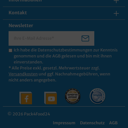
Kontakt
Newsletter
Ich habe die
Datenschutzbestimmungen
zur Kenntnis
genommen und die
AGB
gelesen und bin mit ihnen
einverstanden.
* Alle Preise exkl. gesetzl. Mehrwertsteuer zzgl.
Versandkosten
und ggf. Nachnahmegebühren, wenn
nicht anders angegeben.
© 2026 Pack4Food24
Impressum
Datenschutz
AGB