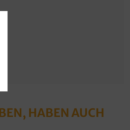
ABEN, HABEN AUCH