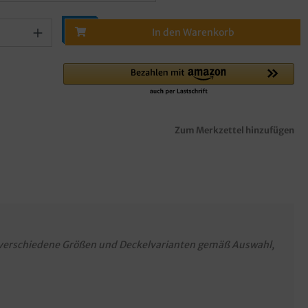
In den Warenkorb
Zum Merkzettel hinzufügen
verschiedene Größen und Deckelvarianten gemäß Auswahl,