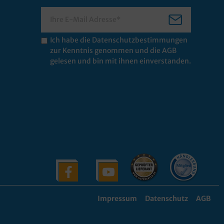
Ich habe die
Datenschutzbestimmungen
zur Kenntnis genommen und die
AGB
gelesen und bin mit ihnen einverstanden.
Impressum
Datenschutz
AGB