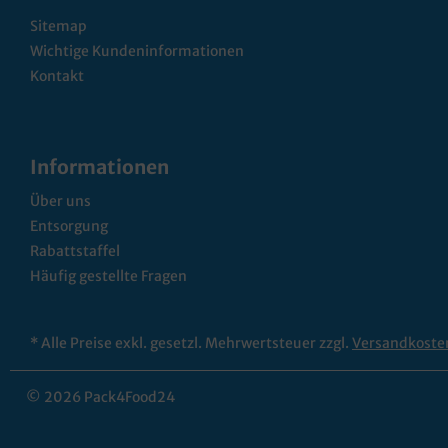
Sitemap
Wichtige Kundeninformationen
Kontakt
Informationen
Über uns
Entsorgung
Rabattstaffel
Häufig gestellte Fragen
* Alle Preise exkl. gesetzl. Mehrwertsteuer zzgl.
Versandkoste
© 2026 Pack4Food24