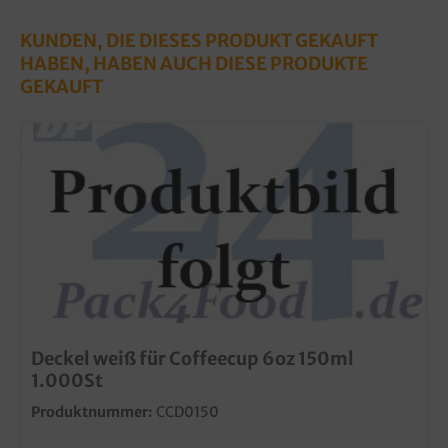
KUNDEN, DIE DIESES PRODUKT GEKAUFT
HABEN, HABEN AUCH DIESE PRODUKTE
GEKAUFT
Deckel weiß für Coffeecup 6oz 150ml
1.000St
Produktnummer:
CCD0150