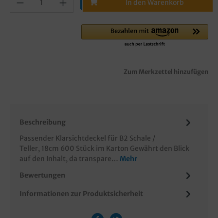
In den Warenkorb
Zum Merkzettel hinzufügen
Beschreibung
Passender Klarsichtdeckel für B2 Schale /
Teller, 18cm 600 Stück im Karton Gewährt den Blick
auf den Inhalt, da transpare…
Mehr
Bewertungen
Informationen zur Produktsicherheit