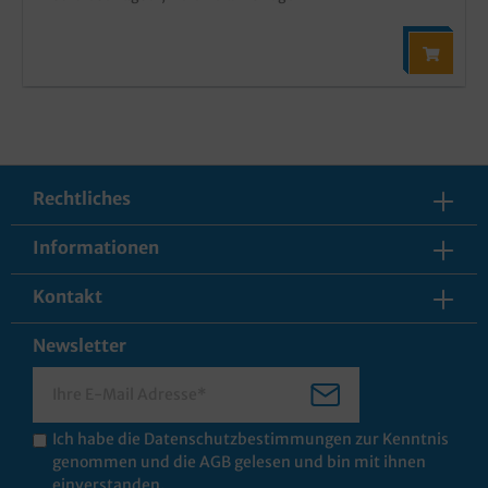
Rechtliches
Informationen
Kontakt
Newsletter
Ich habe die
Datenschutzbestimmungen
zur Kenntnis
genommen und die
AGB
gelesen und bin mit ihnen
einverstanden.