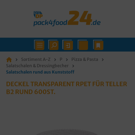
Sortiment A-Z
P
Pizza & Pasta
Salatschalen & Dressingbecher
Salatschalen rund aus Kunststoff
DECKEL TRANSPARENT RPET FÜR TELLER
B2 RUND 600ST.