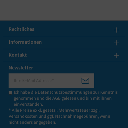
Rechtliches
Informationen
Kontakt
Newsletter
Ich habe die
Datenschutzbestimmungen
zur Kenntnis
genommen und die
AGB
gelesen und bin mit ihnen
einverstanden.
* Alle Preise exkl. gesetzl. Mehrwertsteuer zzgl.
Versandkosten
und ggf. Nachnahmegebühren, wenn
nicht anders angegeben.