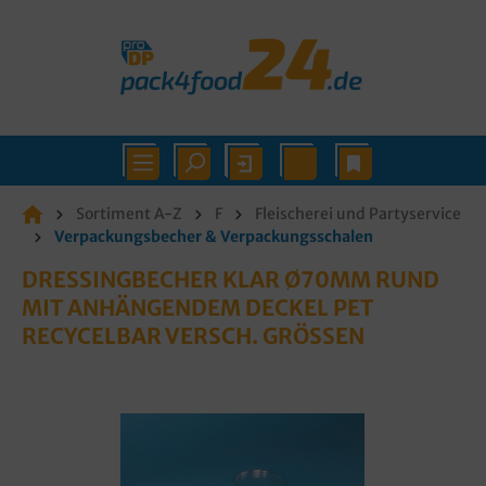
Sortiment A-Z
F
Fleischerei und Partyservice
Verpackungsbecher & Verpackungsschalen
DRESSINGBECHER KLAR Ø70MM RUND
MIT ANHÄNGENDEM DECKEL PET
RECYCELBAR VERSCH. GRÖSSEN