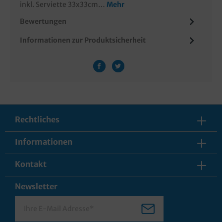
inkl. Serviette 33x33cm…
Mehr
Bewertungen
Informationen zur Produktsicherheit
Rechtliches
Informationen
Kontakt
Newsletter