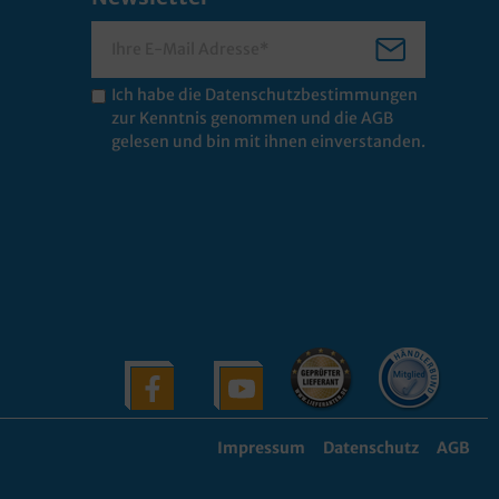
Ich habe die
Datenschutzbestimmungen
zur Kenntnis genommen und die
AGB
gelesen und bin mit ihnen einverstanden.
Impressum
Datenschutz
AGB