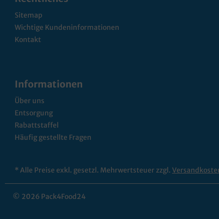
Sitemap
Wichtige Kundeninformationen
Kontakt
Informationen
Über uns
Entsorgung
Rabattstaffel
Häufig gestellte Fragen
* Alle Preise exkl. gesetzl. Mehrwertsteuer zzgl.
Versandkoste
© 2026 Pack4Food24