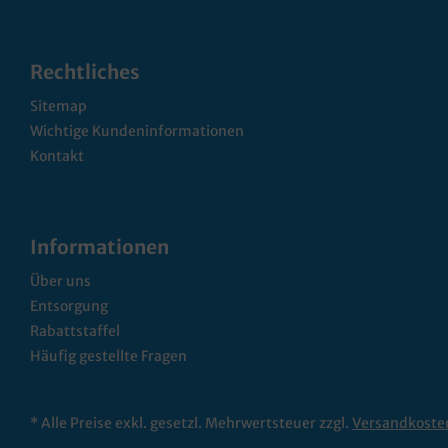
Rechtliches
Sitemap
Wichtige Kundeninformationen
Kontakt
Informationen
Über uns
Entsorgung
Rabattstaffel
Häufig gestellte Fragen
* Alle Preise exkl. gesetzl. Mehrwertsteuer zzgl.
Versandkoste