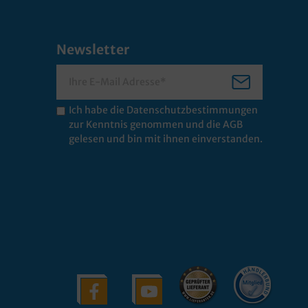
Newsletter
Ich habe die
Datenschutzbestimmungen
zur Kenntnis genommen und die
AGB
gelesen und bin mit ihnen einverstanden.