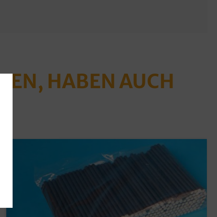
ABEN, HABEN AUCH