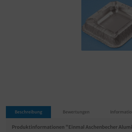
Beschreibung
Bewertungen
Informatio
Produktinformationen "Einmal Aschenbecher Alumi