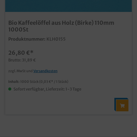
Bio Kaffeelöffel aus Holz (Birke) 110mm
1000St
Produktnummer:
KLH0155
26,80 €*
Brutto: 31,89 €
zzgl. MwSt und
Versandkosten
Inhalt:
1000 Stück
(0,03 €* / 1 Stück)
Sofort verfügbar, Lieferzeit: 1-3 Tage