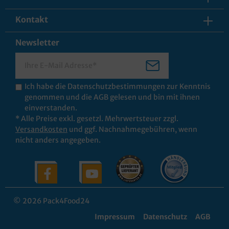
Kontakt
Newsletter
Ich habe die
Datenschutzbestimmungen
zur Kenntnis
genommen und die
AGB
gelesen und bin mit ihnen
einverstanden.
* Alle Preise exkl. gesetzl. Mehrwertsteuer zzgl.
Versandkosten
und ggf. Nachnahmegebühren, wenn
nicht anders angegeben.
© 2026 Pack4Food24
Impressum
Datenschutz
AGB