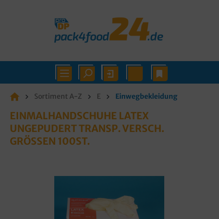
Sortiment A-Z
E
Einwegbekleidung
EINMALHANDSCHUHE LATEX
UNGEPUDERT TRANSP. VERSCH.
GRÖSSEN 100ST.