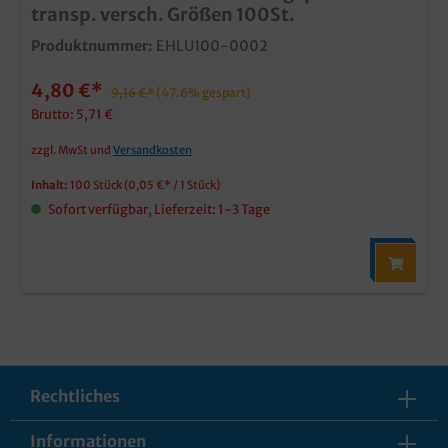
transp. versch. Größen 100St.
Produktnummer:
EHLU100-0002
4,80 €*
9,16 €*
(47.6% gespart)
Brutto: 5,71 €
zzgl. MwSt und
Versandkosten
Inhalt:
100 Stück
(0,05 €* / 1 Stück)
Sofort verfügbar, Lieferzeit: 1-3 Tage
Rechtliches
Informationen