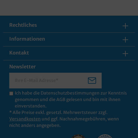
Rechtliches
Informationen
Kontakt
Newsletter
Ich habe die
Datenschutzbestimmungen
zur Kenntnis
genommen und die
AGB
gelesen und bin mit ihnen
einverstanden.
* Alle Preise exkl. gesetzl. Mehrwertsteuer zzgl.
Versandkosten
und ggf. Nachnahmegebühren, wenn
nicht anders angegeben.