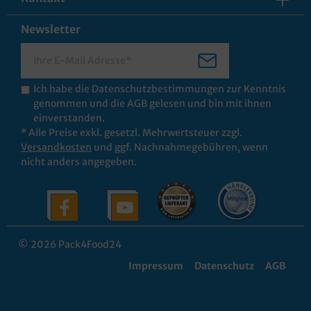
Newsletter
Ich habe die
Datenschutzbestimmungen
zur Kenntnis
genommen und die
AGB
gelesen und bin mit ihnen
einverstanden.
* Alle Preise exkl. gesetzl. Mehrwertsteuer zzgl.
Versandkosten
und ggf. Nachnahmegebühren, wenn
nicht anders angegeben.
© 2026 Pack4Food24
Impressum
Datenschutz
AGB