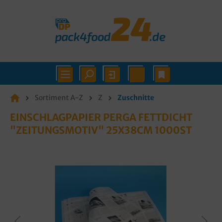
Sortiment A-Z
Z
Zuschnitte
EINSCHLAGPAPIER PERGA FETTDICHT
"ZEITUNGSMOTIV" 25X38CM 1000ST