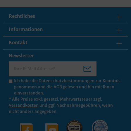
Rechtliches
Informationen
Kontakt
Newsletter
Ich habe die
Datenschutzbestimmungen
zur Kenntnis
genommen und die
AGB
gelesen und bin mit ihnen
einverstanden.
* Alle Preise exkl. gesetzl. Mehrwertsteuer zzgl.
Versandkosten
und ggf. Nachnahmegebühren, wenn
nicht anders angegeben.