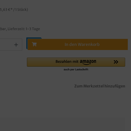
5,63 €* / 1 Stück)
bar, Lieferzeit: 1-3 Tage
In den Warenkorb
Zum Merkzettel hinzufügen