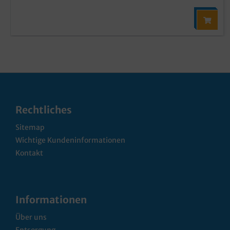
Rechtliches
Sitemap
Wichtige Kundeninformationen
Kontakt
Informationen
Über uns