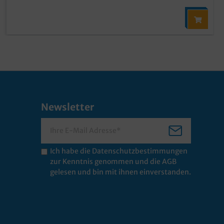
Newsletter
Ich habe die
Datenschutzbestimmungen
zur Kenntnis genommen und die
AGB
gelesen und bin mit ihnen einverstanden.