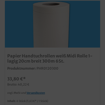
Papier Handtuchrollen weiß Midi Rolle 1-
lagig 20cm breit 300m 6St.
Produktnummer:
PHR0120300
33,80 €*
Brutto: 40,22 €
zzgl. MwSt und
Versandkosten
Inhalt:
6 Stück
(5,63 €* / 1 Stück)