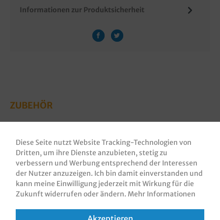
Informationen zur Produktsicherheit
ZUBEHÖR
Diese Seite nutzt Website Tracking-Technologien von
Dritten, um ihre Dienste anzubieten, stetig zu
verbessern und Werbung entsprechend der Interessen
der Nutzer anzuzeigen. Ich bin damit einverstanden und
kann meine Einwilligung jederzeit mit Wirkung für die
Zukunft widerrufen oder ändern.
Mehr Informationen
Akzeptieren