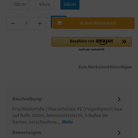
30cm
45cm
60cm
In den Warenkorb
Zum Merkzettel hinzufügen
Beschreibung
Frischhaltefolie / Klarsichtfolie PE (Polyethylen); lose
auf Rolle 300m, lebensmittelecht, 4 Rollen im
Karton, verschiedene…
Mehr
Bewertungen