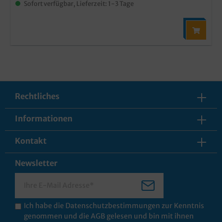
Sofort verfügbar, Lieferzeit: 1-3 Tage
Rechtliches
Informationen
Kontakt
Newsletter
Ich habe die
Datenschutzbestimmungen
zur Kenntnis
genommen und die
AGB
gelesen und bin mit ihnen