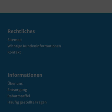
Rechtliches
Sitemap
Wichtige Kundeninformationen
Kontakt
Informationen
Über uns
Entsorgung
Rabattstaffel
Häufig gestellte Fragen