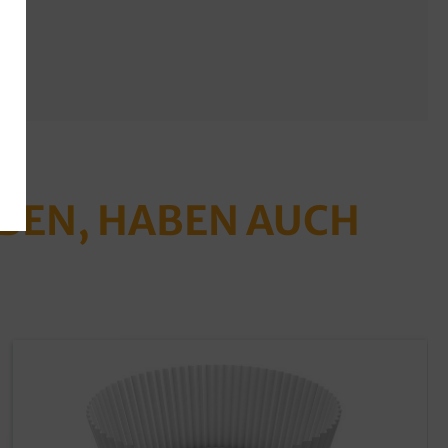
ABEN, HABEN AUCH