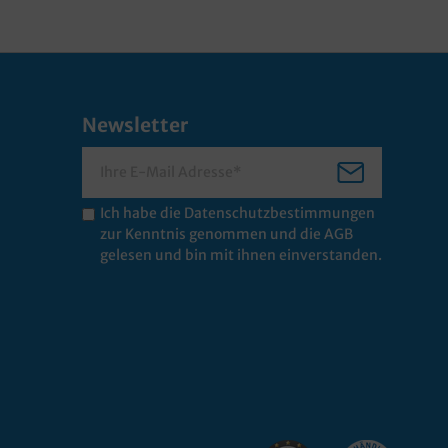
Newsletter
Ich habe die
Datenschutzbestimmungen
zur Kenntnis genommen und die
AGB
gelesen und bin mit ihnen einverstanden.