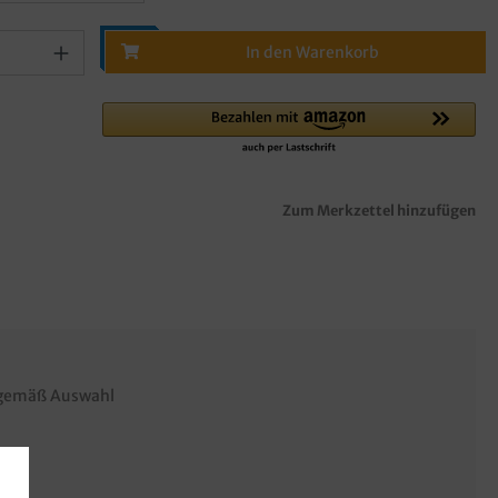
In den Warenkorb
Zum Merkzettel hinzufügen
n gemäß Auswahl