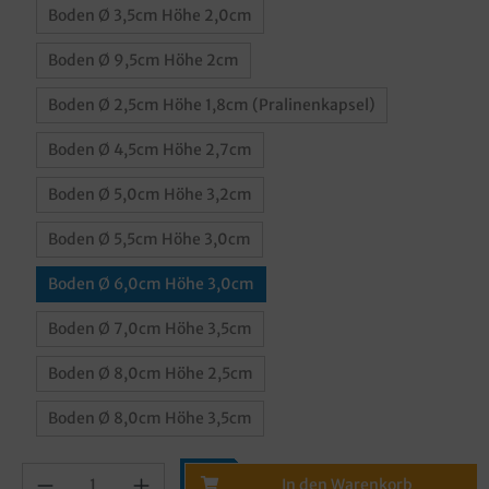
Boden Ø 3,5cm Höhe 2,0cm
Boden Ø 9,5cm Höhe 2cm
Boden Ø 2,5cm Höhe 1,8cm (Pralinenkapsel)
Boden Ø 4,5cm Höhe 2,7cm
Boden Ø 5,0cm Höhe 3,2cm
Boden Ø 5,5cm Höhe 3,0cm
Boden Ø 6,0cm Höhe 3,0cm
Boden Ø 7,0cm Höhe 3,5cm
Boden Ø 8,0cm Höhe 2,5cm
Boden Ø 8,0cm Höhe 3,5cm
In den Warenkorb