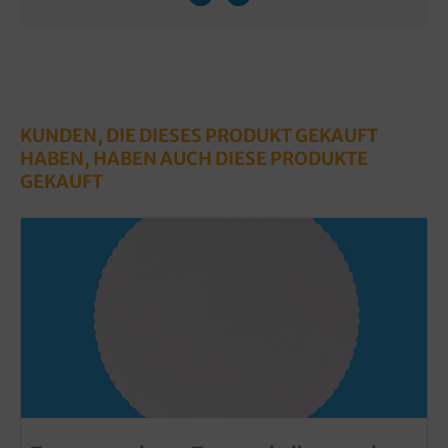
KUNDEN, DIE DIESES PRODUKT GEKAUFT
HABEN, HABEN AUCH DIESE PRODUKTE
GEKAUFT