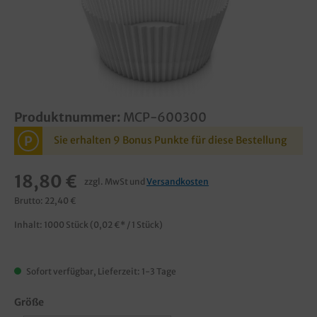
Produktnummer:
MCP-600300
P
Sie erhalten 9 Bonus Punkte für diese Bestellung
18,80 €
zzgl. MwSt und
Versandkosten
Brutto: 22,40 €
Inhalt:
1000 Stück
(0,02 €* / 1 Stück)
Sofort verfügbar, Lieferzeit: 1-3 Tage
Größe