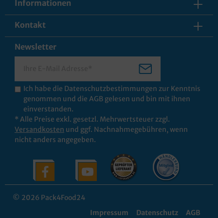
Informationen
Kontakt
Newsletter
Ich habe die
Datenschutzbestimmungen
zur Kenntnis
genommen und die
AGB
gelesen und bin mit ihnen
einverstanden.
* Alle Preise exkl. gesetzl. Mehrwertsteuer zzgl.
Versandkosten
und ggf. Nachnahmegebühren, wenn
nicht anders angegeben.
© 2026 Pack4Food24
Impressum
Datenschutz
AGB