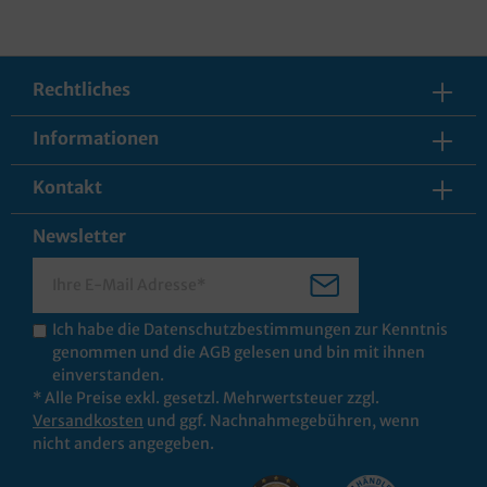
Rechtliches
Informationen
Kontakt
Newsletter
Ich habe die
Datenschutzbestimmungen
zur Kenntnis
genommen und die
AGB
gelesen und bin mit ihnen
einverstanden.
* Alle Preise exkl. gesetzl. Mehrwertsteuer zzgl.
Versandkosten
und ggf. Nachnahmegebühren, wenn
nicht anders angegeben.