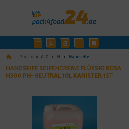
Sortiment A-Z
H
Handseife
HANDSEIFE SEIFENCREME FLÜSSIG ROSA
H300 PH-NEUTRAL 10L KANISTER 1ST