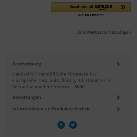
Zum Merkzettel hinzufügen
Beschreibung
Handseife / Nachfüll Seife / Cremeseife /
Flüssigseife, rosa, mild, flüssig, 10l, 1 Kanister in
Verkaufseinheit pH-neutra…
Mehr
Bewertungen
Informationen zur Produktsicherheit