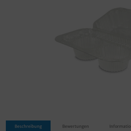
Beschreibung
Bewertungen
Informatio