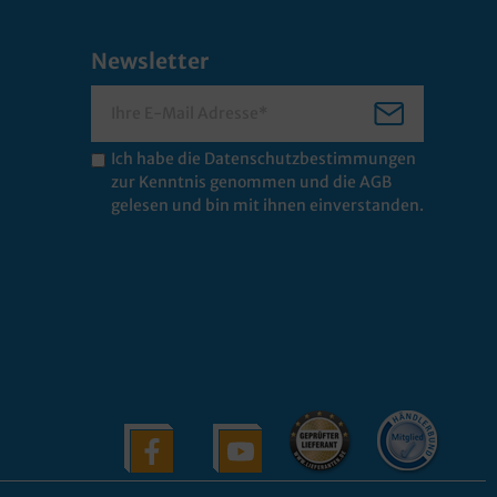
Newsletter
Ich habe die
Datenschutzbestimmungen
zur Kenntnis genommen und die
AGB
gelesen und bin mit ihnen einverstanden.