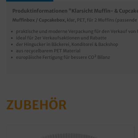
Produktinformationen "Klarsicht Muffin- & Cupcak
Muffinbox / Cupcakebox
, klar, PET, für 2 Muffins (
passende
praktische und moderne Verpackung für den Verkauf von 
ideal für 2er Verkaufsaktionen und Rabatte
der Hingucker in Bäckerei, Konditorei & Backshop
aus recycelbarem PET Material
europäische Fertigung für bessere CO² Bilanz
ZUBEHÖR