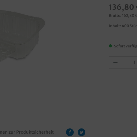
136,80 
Brutto: 162,80 
Inhalt:
400 Stü
Sofort verfüg
nen zur Produktsicherheit