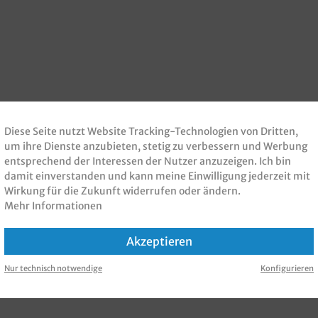
Diese Seite nutzt Website Tracking-Technologien von Dritten,
um ihre Dienste anzubieten, stetig zu verbessern und Werbung
entsprechend der Interessen der Nutzer anzuzeigen. Ich bin
damit einverstanden und kann meine Einwilligung jederzeit mit
Wirkung für die Zukunft widerrufen oder ändern.
Mehr Informationen
Akzeptieren
Nur technisch notwendige
Konfigurieren