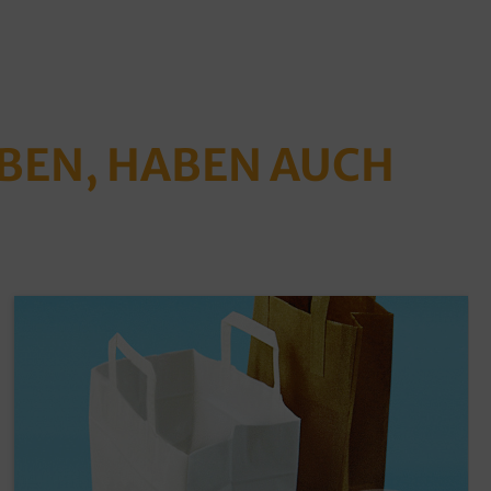
ABEN, HABEN AUCH