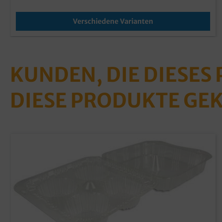
Verschiedene Varianten
KUNDEN, DIE DIESES
DIESE PRODUKTE GE