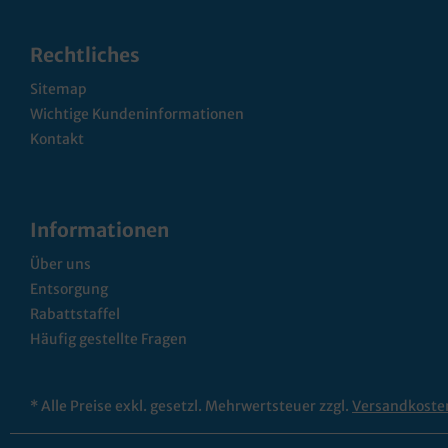
Rechtliches
Sitemap
Wichtige Kundeninformationen
Kontakt
Informationen
Über uns
Entsorgung
Rabattstaffel
Häufig gestellte Fragen
* Alle Preise exkl. gesetzl. Mehrwertsteuer zzgl.
Versandkoste