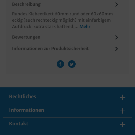
Beschreibung
Rundes Klebeetikett 60mm rund oder 60x60mm
eckig (auch rechteckig möglich) mit einfarbigem
Aufdruck. Extra stark haftend,…
Mehr
Bewertungen
Informationen zur Produktsicherheit
Rechtliches
Informationen
Kontakt