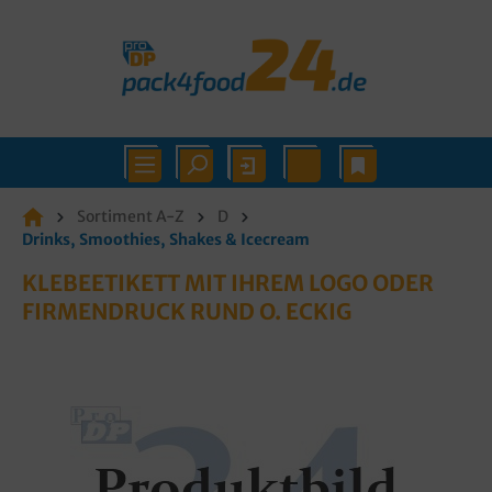
Sortiment A-Z
D
Drinks, Smoothies, Shakes & Icecream
KLEBEETIKETT MIT IHREM LOGO ODER
FIRMENDRUCK RUND O. ECKIG