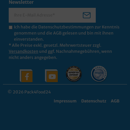
Newsletter
Ich habe die
Datenschutzbestimmungen
zur Kenntnis
genommen und die
AGB
gelesen und bin mit ihnen
einverstanden.
* Alle Preise exkl. gesetzl. Mehrwertsteuer zzgl.
Versandkosten
und ggf. Nachnahmegebühren, wenn
nicht anders angegeben.
© 2026 Pack4Food24
Impressum
Datenschutz
AGB