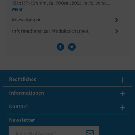
157x157x104mm, ca. 700ml, 50St. in VE, versc…
Mehr
Bewertungen
Informationen zur Produktsicherheit
Rechtliches
Informationen
Kontakt
Newsletter