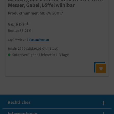
Messer, Gabel, Löffel wählbar
Produktnummer:
MBKWG0017
54,80 €*
Brutto: 65,21 €
zzgl. MwSt und
Versandkosten
Inhalt:
2000 Stück
(0,03 €* / 1 Stück)
Sofort verfügbar, Lieferzeit: 1-3 Tage
Rechtliches
Informationen