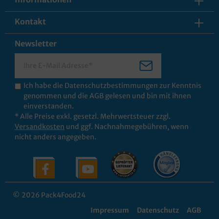
Kontakt
Newsletter
Ich habe die
Datenschutzbestimmungen
zur Kenntnis
genommen und die
AGB
gelesen und bin mit ihnen
einverstanden.
* Alle Preise exkl. gesetzl. Mehrwertsteuer zzgl.
Versandkosten
und ggf. Nachnahmegebühren, wenn
nicht anders angegeben.
© 2026 Pack4Food24
Impressum
Datenschutz
AGB